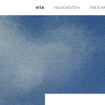
VITA
NEUIGKEITEN
FREIE A