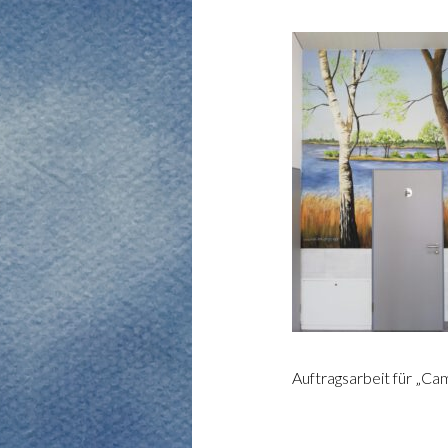
Auftragsarbeit für „Ca