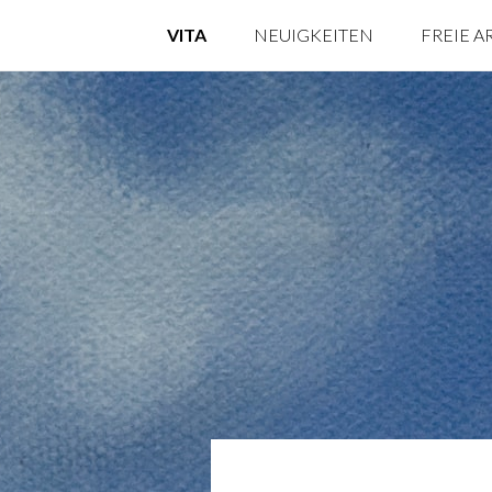
VITA
NEUIGKEITEN
FREIE A