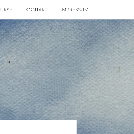
KURSE
KONTAKT
IMPRESSUM