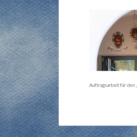
Auftragsarbeit für den